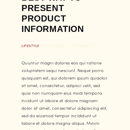
PRESENT
PRODUCT
INFORMATION
05.12.2016
3
COMMENTS
LIFESTYLE
Quuntur magni dolores eos qui ratione
voluptatem sequi nesciunt. Neque porro
quisquam est, qui dolorem ipsum quiaolor
sit amet, consectetur, adipisci velit, sed
quia non numquam eius modi tempora
incidunt ut labore et dolore magnam
dolor sit amet, consectetur adipisicing elit,
sed do eiusmod tempor incididunt ut
labore et dolore magna aliqua. Minim