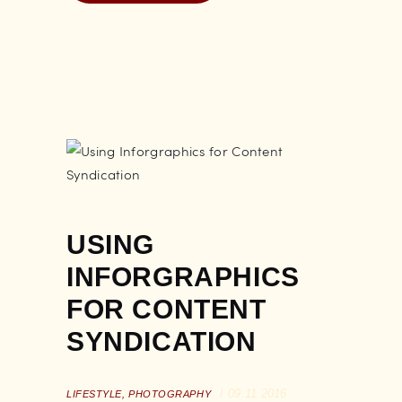
USING
INFORGRAPHICS
FOR CONTENT
SYNDICATION
09.11.2016
LIFESTYLE
,
PHOTOGRAPHY