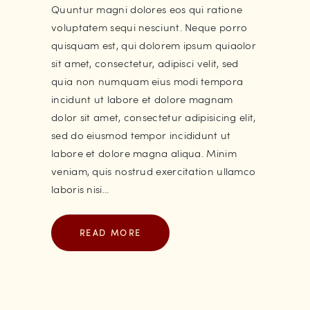
Quuntur magni dolores eos qui ratione
voluptatem sequi nesciunt. Neque porro
quisquam est, qui dolorem ipsum quiaolor
sit amet, consectetur, adipisci velit, sed
quia non numquam eius modi tempora
incidunt ut labore et dolore magnam
dolor sit amet, consectetur adipisicing elit,
sed do eiusmod tempor incididunt ut
labore et dolore magna aliqua. Minim
veniam, quis nostrud exercitation ullamco
laboris nisi…
READ MORE