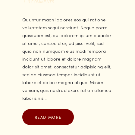
0
COMMENTS
Quuntur magni dolores eos qui ratione
voluptatem sequi nesciunt. Neque porro
quisquam est, qui dolorem ipsum quiaolor
sit amet, consectetur, adipisci velit, sed
quia non numquam eius modi tempora
incidunt ut labore et dolore magnam
dolor sit amet, consectetur adipisicing elit,
sed do eiusmod tempor incididunt ut
labore et dolore magna aliqua. Minim
veniam, quis nostrud exercitation ullamco
laboris nisi…
READ MORE