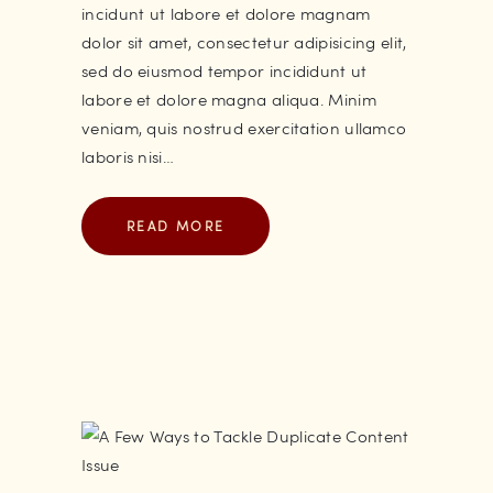
incidunt ut labore et dolore magnam
dolor sit amet, consectetur adipisicing elit,
sed do eiusmod tempor incididunt ut
labore et dolore magna aliqua. Minim
veniam, quis nostrud exercitation ullamco
laboris nisi…
READ MORE