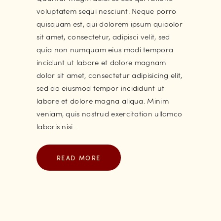
voluptatem sequi nesciunt. Neque porro
quisquam est, qui dolorem ipsum quiaolor
sit amet, consectetur, adipisci velit, sed
quia non numquam eius modi tempora
incidunt ut labore et dolore magnam
dolor sit amet, consectetur adipisicing elit,
sed do eiusmod tempor incididunt ut
labore et dolore magna aliqua. Minim
veniam, quis nostrud exercitation ullamco
laboris nisi…
READ MORE