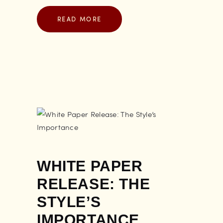
READ MORE
WHITE PAPER
RELEASE: THE
STYLE’S
IMPORTANCE