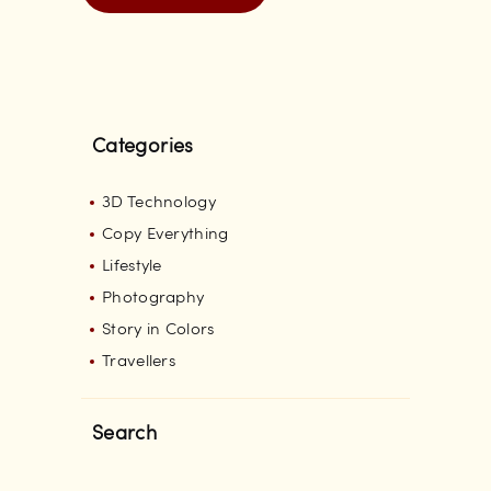
Categories
3D Technology
Copy Everything
Lifestyle
Photography
Story in Colors
Travellers
Search