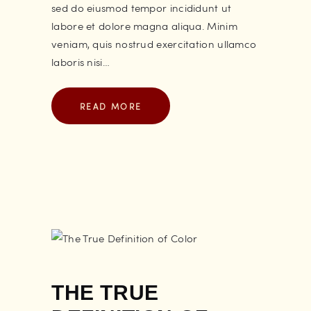
sed do eiusmod tempor incididunt ut
labore et dolore magna aliqua. Minim
veniam, quis nostrud exercitation ullamco
laboris nisi…
READ MORE
THE TRUE