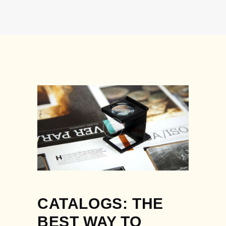
CATALOGS: THE
BEST WAY TO