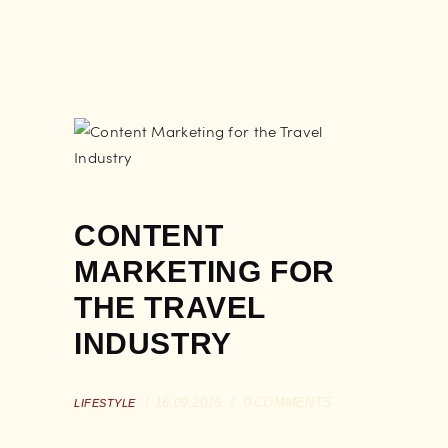
CONTENT
MARKETING FOR
THE TRAVEL
INDUSTRY
16.09.2016
0
COMMENTS
LIFESTYLE